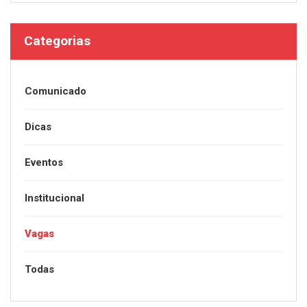
Categorias
Comunicado
Dicas
Eventos
Institucional
Vagas
Todas