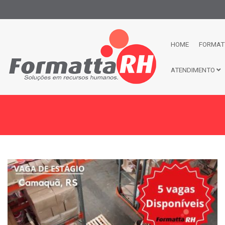
HOME
FORMAT
ATENDIMENTO