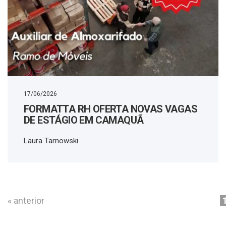
17/06/2026
FORMATTA RH OFERTA NOVAS VAGAS
DE ESTÁGIO EM CAMAQUÃ
Laura Tarnowski
« anterior