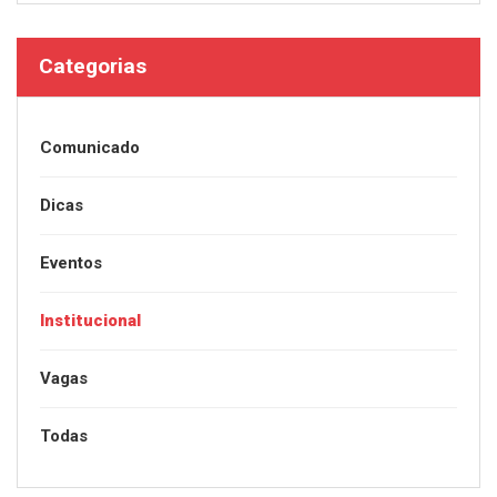
Categorias
Comunicado
Dicas
Eventos
Institucional
Vagas
Todas