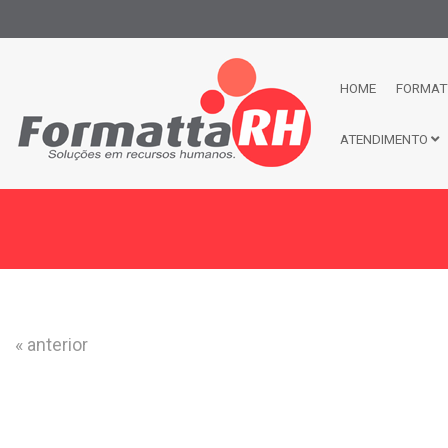
HOME
FORMAT
ATENDIMENTO
« anterior